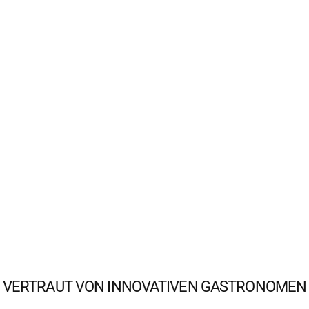
VERTRAUT VON INNOVATIVEN GASTRONOMEN